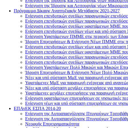
Ενίσχυση της Ίδρυσης και Λειτουργίας νέων Μικρομεσ
Ενίσχυση της Ίδρυσης και Λειτουργίας νέων Μικρομεσ
Πρόγραμμα Δίκαιης Αναπτυξιακής Μετάβασης 2021-2027
Ενίσχυση επενδυτικών σχεδίων παραγωγικών επενδύσεω
Ενίσχυση επενδυτικών σχεδίων παραγωγικών επενδύσε
Ενίσχυση επενδυτικών σχεδίων υφιστάμενων ΜΜΕ που 
Ενίσχυση επενδυτικών σχεδίων νέων και υπό σύσταση 
Ενίσχυση Υφιστάμενων ΠΜΜΕ στις περιοχές των Εδαφ
Ίδρυση Επιχειρήσεων & Ενίσχυση Νέων ΠΜΜΕ στις π
Ενίσχυση επενδυτικών σχεδίων νέων και υπό σύστασ
Ενίσχυση επενδυτικών σχεδίων υφιστάμενων ΜΜΕ που
Ενίσχυση επενδυτικών σχεδίων παραγωγικών επενδύσε
Ενίσχυση επενδυτικών σχεδίων παραγωγικών επενδύσ
Ενίσχυση Υφιστάμενων Πολύ Μικρών και Μικρών Επι
Ίδρυση Επιχειρήσεων & Ενίσχυση Νέων Πολύ Μικρών
Νέες και υπό σύσταση ΜμΕ για παραγωγή ενέργειας απ
Υφιστάμενες ΜμΕ για παραγωγή ενέργειας από ανανεώσ
Νέες και υπό σύσταση μεγάλες επιχειρήσεις για παρα
Υφιστάμενες μεγάλες επιχειρήσεις για παραγωγή ενέρ
Ενίσχυση υφιστάμενων επιχειρήσεων σε νησιωτικές περ
Ενίσχυση νέων και υπό σύσταση επιχειρήσεων σε νησιω
ΕΠΑνΕΚ ΕΣΠΑ 2014-20
Ενίσχυση της Αυτοαπασχόλησης Πτυχιούχων Τριτοβάθ
Ενίσχυση της Αυτοαπασχόλησης Πτυχιούχων Τριτοβάθ
Νεοφυής Επιχειρηματικότητα