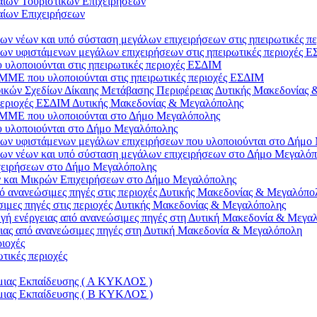
αίων Τουριστικών Επιχειρήσεων
αίων Επιχειρήσεων
ν νέων και υπό σύσταση μεγάλων επιχειρήσεων στις ηπειρωτικές π
ων υφιστάμενων μεγάλων επιχειρήσεων στις ηπειρωτικές περιοχές 
υλοποιούνται στις ηπειρωτικές περιοχές ΕΣΔΙΜ
ΜΜΕ που υλοποιούνται στις ηπειρωτικές περιοχές ΕΣΔΙΜ
ικών Σχεδίων Δίκαιης Μετάβασης Περιφέρειας Δυτικής Μακεδονίας
εριοχές ΕΣΔΙΜ Δυτικής Μακεδονίας & Μεγαλόπολης
η ΜΜΕ που υλοποιούνται στο Δήμο Μεγαλόπολης
 υλοποιούνται στο Δήμο Μεγαλόπολης
ων υφιστάμενων μεγάλων επιχειρήσεων που υλοποιούνται στο Δήμο
εων νέων και υπό σύσταση μεγάλων επιχειρήσεων στο Δήμο Μεγαλό
χειρήσεων στο Δήμο Μεγαλόπολης
 και Μικρών Επιχειρήσεων στο Δήμο Μεγαλόπολης
ό ανανεώσιμες πηγές στις περιοχές Δυτικής Μακεδονίας & Μεγαλόπο
ιμες πηγές στις περιοχές Δυτικής Μακεδονίας & Μεγαλόπολης
γωγή ενέργειας από ανανεώσιμες πηγές στη Δυτική Μακεδονία & Μεγα
γειας από ανανεώσιμες πηγές στη Δυτική Μακεδονία & Μεγαλόπολη
ιοχές
τικές περιοχές
μιας Εκπαίδευσης ( Α ΚΥΚΛΟΣ )
μιας Εκπαίδευσης ( Β ΚΥΚΛΟΣ )