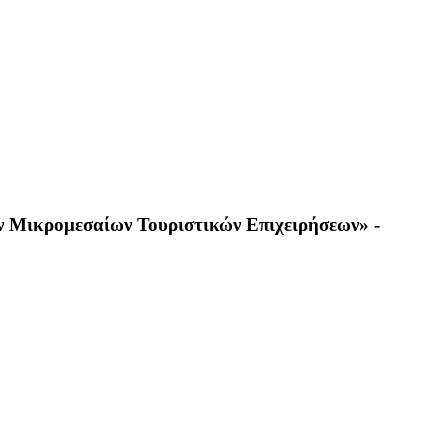
ν Μικρομεσαίων Τουριστικών Επιχειρήσεων» -