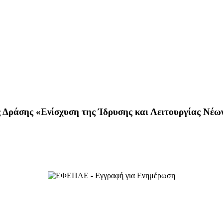
Δράσης «Ενίσχυση της Ίδρυσης και Λειτουργίας Νέω