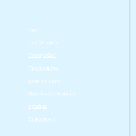
Νέα
Ποιοί Είμαστε
Προκηρύξεις
Προγράμματα
Δραστηριότητα
Μητρώο Αξιολογητών
Χρήσιμα
Επικοινωνία