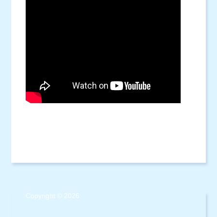
Copyright © 2026