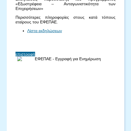
«Εξωστρέφεια – Ανταγωνιστικότητα των
Επιχειρήσεων»
Περισσότερες πληροφορίες στους κατά τόπους
εταίρους του ΕΦΕΠΑΕ.
Λίστα εκδηλώσεων
επιστροφή