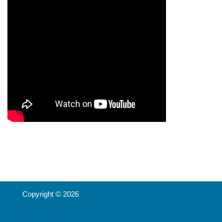
Copyright © 2026