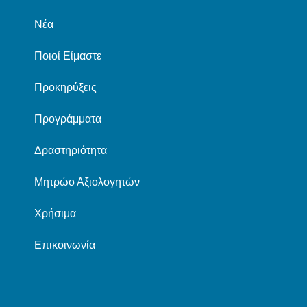
Νέα
Ποιοί Είμαστε
Προκηρύξεις
Προγράμματα
Δραστηριότητα
Μητρώο Αξιολογητών
Χρήσιμα
Επικοινωνία