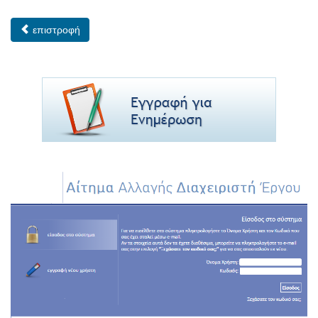
επιστροφή