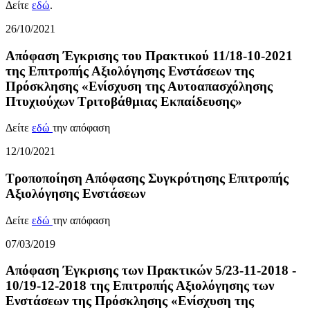
Δείτε
εδώ
.
26/10/2021
Απόφαση Έγκρισης του Πρακτικού 11/18-10-2021
της Επιτροπής Αξιολόγησης Ενστάσεων της
Πρόσκλησης «Ενίσχυση της Αυτοαπασχόλησης
Πτυχιούχων Τριτοβάθμιας Εκπαίδευσης»
Δείτε
εδώ
την απόφαση
12/10/2021
Τροποποίηση Απόφασης Συγκρότησης Επιτροπής
Αξιολόγησης Ενστάσεων
Δείτε
εδώ
την απόφαση
07/03/2019
Απόφαση Έγκρισης των Πρακτικών 5/23-11-2018 -
10/19-12-2018 της Επιτροπής Αξιολόγησης των
Ενστάσεων της Πρόσκλησης «Ενίσχυση της