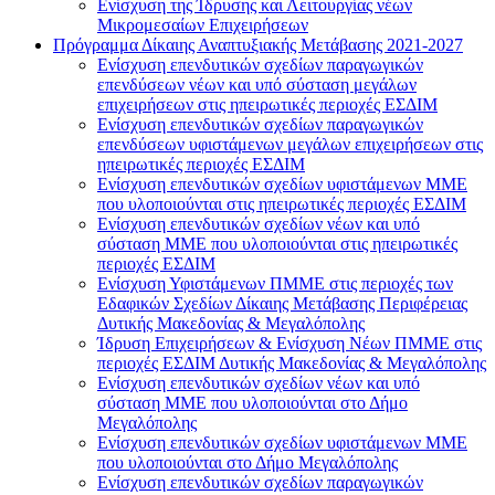
Ενίσχυση της Ίδρυσης και Λειτουργίας νέων
Μικρομεσαίων Επιχειρήσεων
Πρόγραμμα Δίκαιης Αναπτυξιακής Μετάβασης 2021-2027
Ενίσχυση επενδυτικών σχεδίων παραγωγικών
επενδύσεων νέων και υπό σύσταση μεγάλων
επιχειρήσεων στις ηπειρωτικές περιοχές ΕΣΔΙΜ
Ενίσχυση επενδυτικών σχεδίων παραγωγικών
επενδύσεων υφιστάμενων μεγάλων επιχειρήσεων στις
ηπειρωτικές περιοχές ΕΣΔΙΜ
Ενίσχυση επενδυτικών σχεδίων υφιστάμενων ΜΜΕ
που υλοποιούνται στις ηπειρωτικές περιοχές ΕΣΔΙΜ
Ενίσχυση επενδυτικών σχεδίων νέων και υπό
σύσταση ΜΜΕ που υλοποιούνται στις ηπειρωτικές
περιοχές ΕΣΔΙΜ
Ενίσχυση Υφιστάμενων ΠΜΜΕ στις περιοχές των
Εδαφικών Σχεδίων Δίκαιης Μετάβασης Περιφέρειας
Δυτικής Μακεδονίας & Μεγαλόπολης
Ίδρυση Επιχειρήσεων & Ενίσχυση Νέων ΠΜΜΕ στις
περιοχές ΕΣΔΙΜ Δυτικής Μακεδονίας & Μεγαλόπολης
Ενίσχυση επενδυτικών σχεδίων νέων και υπό
σύσταση ΜΜΕ που υλοποιούνται στο Δήμο
Μεγαλόπολης
Ενίσχυση επενδυτικών σχεδίων υφιστάμενων ΜΜΕ
που υλοποιούνται στο Δήμο Μεγαλόπολης
Ενίσχυση επενδυτικών σχεδίων παραγωγικών