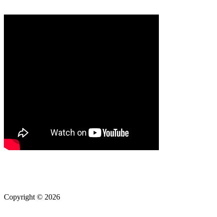
Copyright © 2026