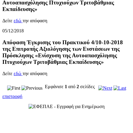
Αυτοαπασχόλησης Πτυχιούχων Τριτοβάθμιας
Εκπαίδευσης»
Δείτε
εδώ
την απόφαση
05/12/2018
Απόφαση Έγκρισης του Πρακτικού 4/10-10-2018
της Επιτροπής Αξιολόγησης των Ενστάσεων της
Πρόσκλησης «Ενίσχυση της Αυτοαπασχόλησης
Πτυχιούχων Τριτοβάθμιας Εκπαίδευσης»
Δείτε
εδώ
την απόφαση
Εμφάνισε
1
από
2
σελίδες
επιστροφή