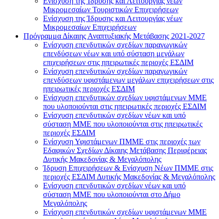
Ενίσχυση της Ίδρυσης και Λειτουργίας νέων
Μικρομεσαίων Τουριστικών Επιχειρήσεων
Ενίσχυση της Ίδρυσης και Λειτουργίας νέων
Μικρομεσαίων Επιχειρήσεων
Πρόγραμμα Δίκαιης Αναπτυξιακής Μετάβασης 2021-2027
Ενίσχυση επενδυτικών σχεδίων παραγωγικών
επενδύσεων νέων και υπό σύσταση μεγάλων
επιχειρήσεων στις ηπειρωτικές περιοχές ΕΣΔΙΜ
Ενίσχυση επενδυτικών σχεδίων παραγωγικών
επενδύσεων υφιστάμενων μεγάλων επιχειρήσεων στις
ηπειρωτικές περιοχές ΕΣΔΙΜ
Ενίσχυση επενδυτικών σχεδίων υφιστάμενων ΜΜΕ
που υλοποιούνται στις ηπειρωτικές περιοχές ΕΣΔΙΜ
Ενίσχυση επενδυτικών σχεδίων νέων και υπό
σύσταση ΜΜΕ που υλοποιούνται στις ηπειρωτικές
περιοχές ΕΣΔΙΜ
Ενίσχυση Υφιστάμενων ΠΜΜΕ στις περιοχές των
Εδαφικών Σχεδίων Δίκαιης Μετάβασης Περιφέρειας
Δυτικής Μακεδονίας & Μεγαλόπολης
Ίδρυση Επιχειρήσεων & Ενίσχυση Νέων ΠΜΜΕ στις
περιοχές ΕΣΔΙΜ Δυτικής Μακεδονίας & Μεγαλόπολης
Ενίσχυση επενδυτικών σχεδίων νέων και υπό
σύσταση ΜΜΕ που υλοποιούνται στο Δήμο
Μεγαλόπολης
Ενίσχυση επενδυτικών σχεδίων υφιστάμενων ΜΜΕ