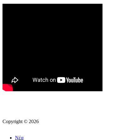
Copyright © 2026
Νέα