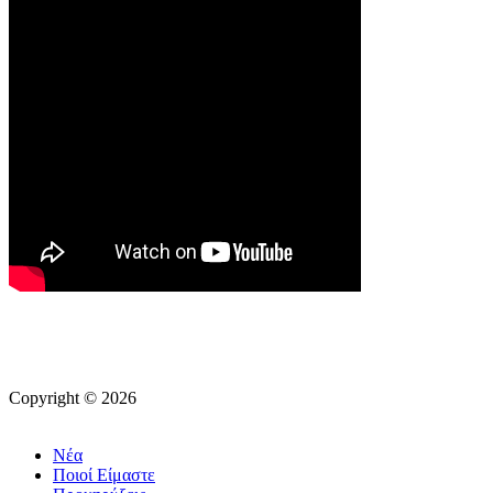
Copyright © 2026
Νέα
Ποιοί Είμαστε