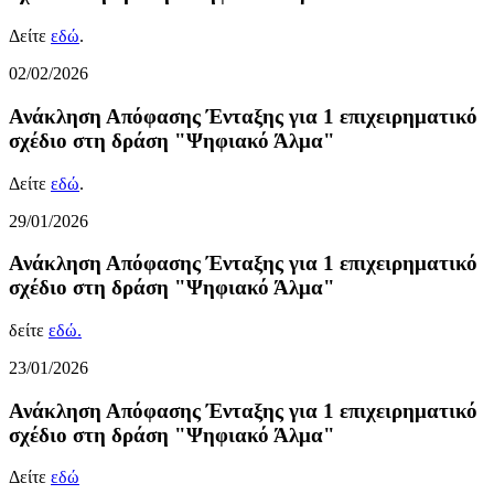
Δείτε
εδώ
.
02/02/2026
Ανάκληση Απόφασης Ένταξης για 1 επιχειρηματικό
σχέδιο στη δράση "Ψηφιακό Άλμα"
Δείτε
εδώ
.
29/01/2026
Ανάκληση Απόφασης Ένταξης για 1 επιχειρηματικό
σχέδιο στη δράση "Ψηφιακό Άλμα"
δείτε
εδώ.
23/01/2026
Ανάκληση Απόφασης Ένταξης για 1 επιχειρηματικό
σχέδιο στη δράση "Ψηφιακό Άλμα"
Δείτε
εδώ