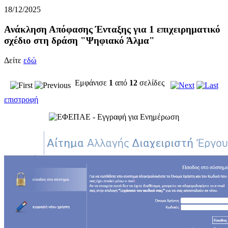
18/12/2025
Ανάκληση Απόφασης Ένταξης για 1 επιχειρηματικό
σχέδιο στη δράση "Ψηφιακό Άλμα"
Δείτε
εδώ
Εμφάνισε
1
από
12
σελίδες
επιστροφή