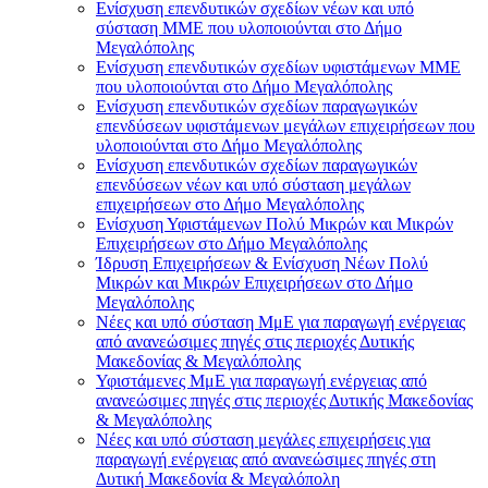
Ενίσχυση επενδυτικών σχεδίων νέων και υπό
σύσταση ΜΜΕ που υλοποιούνται στο Δήμο
Μεγαλόπολης
Ενίσχυση επενδυτικών σχεδίων υφιστάμενων ΜΜΕ
που υλοποιούνται στο Δήμο Μεγαλόπολης
Ενίσχυση επενδυτικών σχεδίων παραγωγικών
επενδύσεων υφιστάμενων μεγάλων επιχειρήσεων που
υλοποιούνται στο Δήμο Μεγαλόπολης
Ενίσχυση επενδυτικών σχεδίων παραγωγικών
επενδύσεων νέων και υπό σύσταση μεγάλων
επιχειρήσεων στο Δήμο Μεγαλόπολης
Ενίσχυση Υφιστάμενων Πολύ Μικρών και Μικρών
Επιχειρήσεων στο Δήμο Μεγαλόπολης
Ίδρυση Επιχειρήσεων & Ενίσχυση Νέων Πολύ
Μικρών και Μικρών Επιχειρήσεων στο Δήμο
Μεγαλόπολης
Νέες και υπό σύσταση ΜμΕ για παραγωγή ενέργειας
από ανανεώσιμες πηγές στις περιοχές Δυτικής
Μακεδονίας & Μεγαλόπολης
Υφιστάμενες ΜμΕ για παραγωγή ενέργειας από
ανανεώσιμες πηγές στις περιοχές Δυτικής Μακεδονίας
& Μεγαλόπολης
Νέες και υπό σύσταση μεγάλες επιχειρήσεις για
παραγωγή ενέργειας από ανανεώσιμες πηγές στη
Δυτική Μακεδονία & Μεγαλόπολη