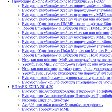
Πρόγραμμα Δίκαιης Αναπτυξιακής Μετάβασης 2021-2027
Ενίσχυση επενδυτικών σχεδίων παραγωγικών επενδύσεω
Ενίσχυση επενδυτικών σχεδίων παραγωγικών επενδύσε
Ενίσχυση επενδυτικών σχεδίων υφιστάμενων ΜΜΕ που 
Ενίσχυση επενδυτικών σχεδίων νέων και υπό σύσταση 
Ενίσχυση Υφιστάμενων ΠΜΜΕ στις περιοχές των Εδαφ
Ίδρυση Επιχειρήσεων & Ενίσχυση Νέων ΠΜΜΕ στις π
Ενίσχυση επενδυτικών σχεδίων νέων και υπό σύστασ
Ενίσχυση επενδυτικών σχεδίων υφιστάμενων ΜΜΕ που
Ενίσχυση επενδυτικών σχεδίων παραγωγικών επενδύσε
Ενίσχυση επενδυτικών σχεδίων παραγωγικών επενδύσ
Ενίσχυση Υφιστάμενων Πολύ Μικρών και Μικρών Επι
Ίδρυση Επιχειρήσεων & Ενίσχυση Νέων Πολύ Μικρών
Νέες και υπό σύσταση ΜμΕ για παραγωγή ενέργειας απ
Υφιστάμενες ΜμΕ για παραγωγή ενέργειας από ανανεώσ
Νέες και υπό σύσταση μεγάλες επιχειρήσεις για παρα
Υφιστάμενες μεγάλες επιχειρήσεις για παραγωγή ενέρ
Ενίσχυση υφιστάμενων επιχειρήσεων σε νησιωτικές περ
Ενίσχυση νέων και υπό σύσταση επιχειρήσεων σε νησιω
ΕΠΑνΕΚ ΕΣΠΑ 2014-20
Ενίσχυση της Αυτοαπασχόλησης Πτυχιούχων Τριτοβάθ
Ενίσχυση της Αυτοαπασχόλησης Πτυχιούχων Τριτοβάθ
Νεοφυής Επιχειρηματικότητα
Αναβάθμιση πολύ μικρών & μικρών επιχειρήσεων
Ενίσχυση Τουριστικών ΜΜΕ