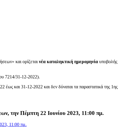
ήσεων» και ορίζεται
νέα καταληκτική ημερομηνία
υποβολής
ου 7214/31-12-2022).
2 έως και 31-12-2022 και δεν δύναται τα παραστατικά της 1ης
ων, την Πέμπτη 22 Ιουνίου 2023, 11:00 πμ.