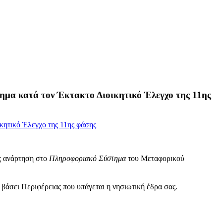
ημα κατά τον Έκτακτο Διοικητικό Έλεγχο της 11ης
ος ανάρτηση στο
Πληροφοριακό Σύστημα
του Μεταφορικού
άσει Περιφέρειας που υπάγεται η νησιωτική έδρα σας.