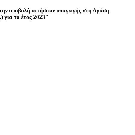
 την υποβολή αιτήσεων υπαγωγής στη Δράση
) για το έτος 2023"