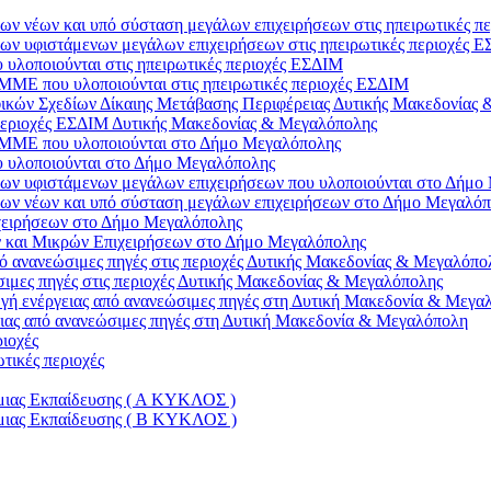
ν νέων και υπό σύσταση μεγάλων επιχειρήσεων στις ηπειρωτικές π
ων υφιστάμενων μεγάλων επιχειρήσεων στις ηπειρωτικές περιοχές 
υλοποιούνται στις ηπειρωτικές περιοχές ΕΣΔΙΜ
ΜΜΕ που υλοποιούνται στις ηπειρωτικές περιοχές ΕΣΔΙΜ
ικών Σχεδίων Δίκαιης Μετάβασης Περιφέρειας Δυτικής Μακεδονίας
εριοχές ΕΣΔΙΜ Δυτικής Μακεδονίας & Μεγαλόπολης
η ΜΜΕ που υλοποιούνται στο Δήμο Μεγαλόπολης
 υλοποιούνται στο Δήμο Μεγαλόπολης
ων υφιστάμενων μεγάλων επιχειρήσεων που υλοποιούνται στο Δήμο
εων νέων και υπό σύσταση μεγάλων επιχειρήσεων στο Δήμο Μεγαλό
χειρήσεων στο Δήμο Μεγαλόπολης
 και Μικρών Επιχειρήσεων στο Δήμο Μεγαλόπολης
ό ανανεώσιμες πηγές στις περιοχές Δυτικής Μακεδονίας & Μεγαλόπο
ιμες πηγές στις περιοχές Δυτικής Μακεδονίας & Μεγαλόπολης
γωγή ενέργειας από ανανεώσιμες πηγές στη Δυτική Μακεδονία & Μεγα
γειας από ανανεώσιμες πηγές στη Δυτική Μακεδονία & Μεγαλόπολη
ιοχές
τικές περιοχές
μιας Εκπαίδευσης ( Α ΚΥΚΛΟΣ )
μιας Εκπαίδευσης ( Β ΚΥΚΛΟΣ )