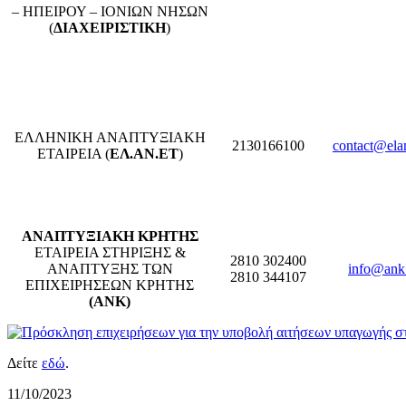
– ΗΠΕΙΡΟΥ – ΙΟΝΙΩΝ ΝΗΣΩΝ
(
ΔΙΑΧΕΙΡΙΣΤΙΚΗ
)
ΕΛΛΗΝΙΚΗ ΑΝΑΠΤΥΞΙΑΚΗ
2130166100
contact@elan
ΕΤΑΙΡΕΙΑ (
ΕΛ.ΑΝ.ΕΤ
)
ΑΝΑΠΤΥΞΙΑΚΗ ΚΡΗΤΗΣ
ΕΤΑΙΡΕΙΑ ΣΤΗΡΙΞΗΣ &
2810 302400
ΑΝΑΠΤΥΞΗΣ ΤΩΝ
info@ank
2810 344107
ΕΠΙΧΕΙΡΗΣΕΩΝ ΚΡΗΤΗΣ
(ΑΝΚ)
Δείτε
εδώ
.
11/10/2023