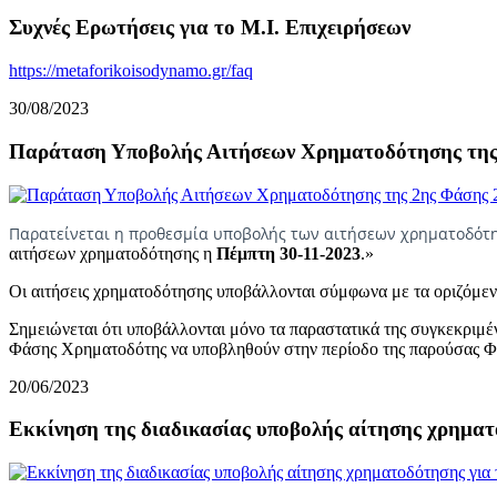
Συχνές Ερωτήσεις για το Μ.Ι. Επιχειρήσεων
https://metaforikoisodynamo.gr/faq
30/08/2023
Παράταση Υποβολής Αιτήσεων Χρηματοδότησης της 
Παρατείνεται η προθεσμία υποβολής των αιτήσεων χρηματοδό
αιτήσεων χρηματοδότησης η
Πέμπτη 30-11-2023
.»
Οι αιτήσεις χρηματοδότησης υποβάλλονται σύμφωνα με τα οριζόμεν
Σημειώνεται ότι υποβάλλονται μόνο τα παραστατικά της συγκεκριμέν
Φάσης Χρηματοδότης να υποβληθούν στην περίοδο της παρούσας Φά
20/06/2023
Εκκίνηση της διαδικασίας υποβολής αίτησης χρηματο