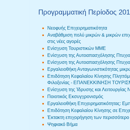
Προγραμματική Περίοδος 20
Νεοφυής Επιχειρηματικότητα
Αναβάθμιση πολύ μικρών & μικρών επιχ
στις νέες αγορές
Ενίσχυση Τουριστικών ΜΜΕ
Ενίσχυση της Αυτοαπασχόλησης Πτυχιο
Ενίσχυση της Αυτοαπασχόλησης Πτυχιο
Εργαλειοθήκη Ανταγωνιστικότητας μικρ
Επιδότηση Κεφαλαίου Κίνησης Πληττόμ
Φιλοξενίας - ΕΠΑΝΕΚΚΙΝΗΣΗ ΤΟΥΡΙ
Ενίσχυση της Ίδρυσης και Λειτουργίας
Ποιοτικός Εκσυγχρονισμός
Εργαλειοθήκη Επιχειρηματικότητας: Εμ
Επιδότηση Κεφαλαίου Κίνησης σε Επιχ
Έκτακτη επιχορήγηση των περισσότερο
Ψηφιακό Βήμα