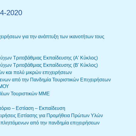
14-2020
ειρήσεων για την ανάπτυξη των ικανοτήτων τους
ύχων Τριτοβάθμιας Εκπαίδευσης (Α' Κύκλος)
ύχων Τριτοβάθμιας Εκπαίδευσης (Β' Κύκλος)
ών και πολύ μικρών επιχειρήσεων
ενων από την Πανδημία Τουριστικών Επιχειρήσεων
ΣΜΟΥ
 Νέων Τουριστικών ΜΜΕ
πόριο – Εστίαση – Εκπαίδευση
ειρήσεις Εστίασης για Προμήθεια Πρώτων Υλών
 πληττόμενων από την πανδημία επιχειρήσεων