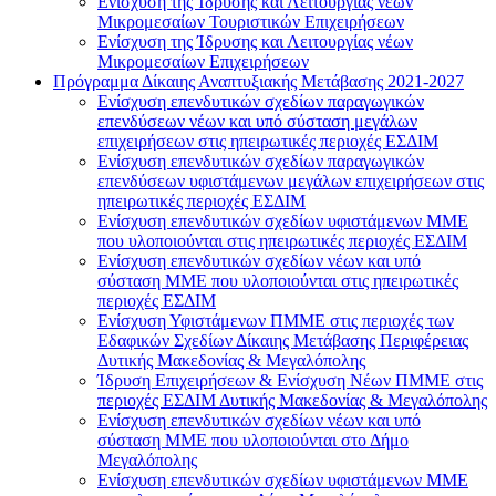
Ενίσχυση της Ίδρυσης και Λειτουργίας νέων
Μικρομεσαίων Τουριστικών Επιχειρήσεων
Ενίσχυση της Ίδρυσης και Λειτουργίας νέων
Μικρομεσαίων Επιχειρήσεων
Πρόγραμμα Δίκαιης Αναπτυξιακής Μετάβασης 2021-2027
Ενίσχυση επενδυτικών σχεδίων παραγωγικών
επενδύσεων νέων και υπό σύσταση μεγάλων
επιχειρήσεων στις ηπειρωτικές περιοχές ΕΣΔΙΜ
Ενίσχυση επενδυτικών σχεδίων παραγωγικών
επενδύσεων υφιστάμενων μεγάλων επιχειρήσεων στις
ηπειρωτικές περιοχές ΕΣΔΙΜ
Ενίσχυση επενδυτικών σχεδίων υφιστάμενων ΜΜΕ
που υλοποιούνται στις ηπειρωτικές περιοχές ΕΣΔΙΜ
Ενίσχυση επενδυτικών σχεδίων νέων και υπό
σύσταση ΜΜΕ που υλοποιούνται στις ηπειρωτικές
περιοχές ΕΣΔΙΜ
Ενίσχυση Υφιστάμενων ΠΜΜΕ στις περιοχές των
Εδαφικών Σχεδίων Δίκαιης Μετάβασης Περιφέρειας
Δυτικής Μακεδονίας & Μεγαλόπολης
Ίδρυση Επιχειρήσεων & Ενίσχυση Νέων ΠΜΜΕ στις
περιοχές ΕΣΔΙΜ Δυτικής Μακεδονίας & Μεγαλόπολης
Ενίσχυση επενδυτικών σχεδίων νέων και υπό
σύσταση ΜΜΕ που υλοποιούνται στο Δήμο
Μεγαλόπολης
Ενίσχυση επενδυτικών σχεδίων υφιστάμενων ΜΜΕ