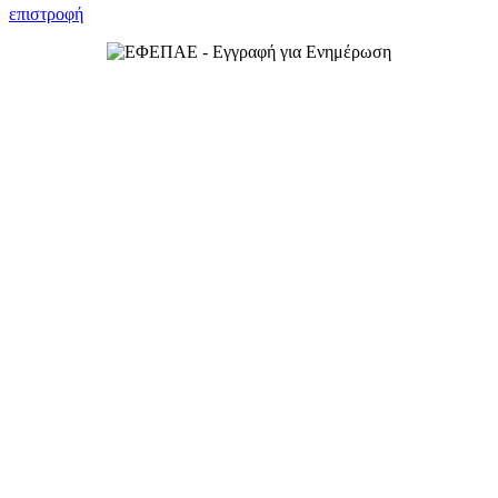
επιστροφή