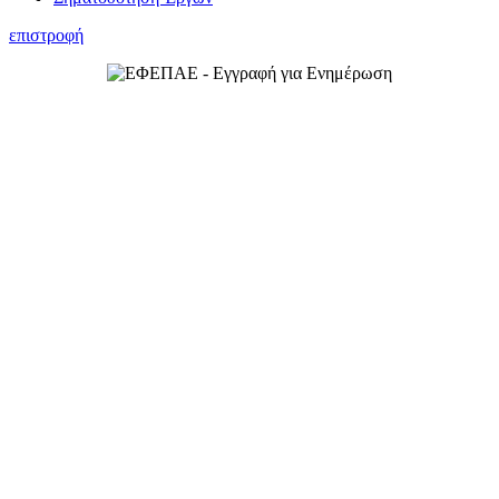
επιστροφή