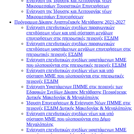
Ενίσχυση της Ίδρυσης και Λειτουργίας νέων
Μικρομεσαίων Τουριστικών Επιχειρήσεων
Ενίσχυση της Ίδρυσης και Λειτουργίας νέων
Μικρομεσαίων Επιχειρήσεων
Πρόγραμμα Δίκαιης Αναπτυξιακής Μετάβασης 2021-2027
Ενίσχυση επενδυτικών σχεδίων παραγωγικών
επενδύσεων νέων και υπό σύσταση μεγάλων
επιχειρήσεων στις ηπειρωτικές περιοχές ΕΣΔΙΜ
Ενίσχυση επενδυτικών σχεδίων παραγωγικών
επενδύσεων υφιστάμενων μεγάλων επιχειρήσεων στις
ηπειρωτικές περιοχές ΕΣΔΙΜ
Ενίσχυση επενδυτικών σχεδίων υφιστάμενων ΜΜΕ
που υλοποιούνται στις ηπειρωτικές περιοχές ΕΣΔΙΜ
Ενίσχυση επενδυτικών σχεδίων νέων και υπό
σύσταση ΜΜΕ που υλοποιούνται στις ηπειρωτικές
περιοχές ΕΣΔΙΜ
Ενίσχυση Υφιστάμενων ΠΜΜΕ στις περιοχές των
Εδαφικών Σχεδίων Δίκαιης Μετάβασης Περιφέρειας
Δυτικής Μακεδονίας & Μεγαλόπολης
Ίδρυση Επιχειρήσεων & Ενίσχυση Νέων ΠΜΜΕ στις
περιοχές ΕΣΔΙΜ Δυτικής Μακεδονίας & Μεγαλόπολης
Ενίσχυση επενδυτικών σχεδίων νέων και υπό
σύσταση ΜΜΕ που υλοποιούνται στο Δήμο
Μεγαλόπολης
Ενίσχυση επενδυτικών σχεδίων υφιστάμενων ΜΜΕ