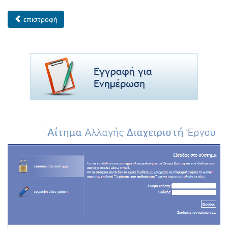
επιστροφή