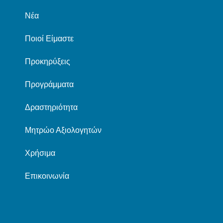
Νέα
Ποιοί Είμαστε
Προκηρύξεις
Προγράμματα
Δραστηριότητα
Μητρώο Αξιολογητών
Χρήσιμα
Επικοινωνία