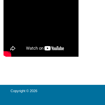
Copyright © 2026