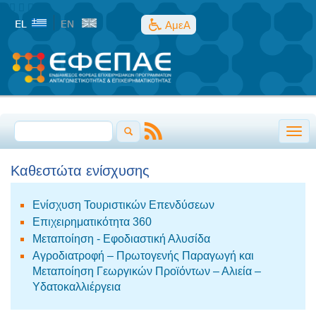
ΑμεΑ
Togg
Καθεστώτα ενίσχυσης
Ενίσχυση Τουριστικών Επενδύσεων
Επιχειρηματικότητα 360
Μεταποίηση - Εφοδιαστική Αλυσίδα
Αγροδιατροφή – Πρωτογενής Παραγωγή και
Μεταποίηση Γεωργικών Προϊόντων – Αλιεία –
Υδατοκαλλιέργεια