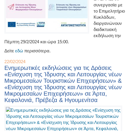
συνεργασία με
το Επιμελητήριο
Κυκλάδων,
διοργανώνουν
διαδικτυακή
εκδήλωση την
Πέμπτη 29/2/2024 και ώρα 15:00.
Δείτε
εδώ
περισσότερα.
22/02/2024
Ενημερωτικές εκδηλώσεις για τις Δράσεις
«Ενίσχυση της Ίδρυσης και Λειτουργίας νέων
Μικρομεσαίων Τουριστικών Επιχειρήσεων» &
«Ενίσχυση της Ίδρυσης και Λειτουργίας νέων
Μικρομεσαίων Επιχειρήσεων» σε Άρτα,
Κεφαλονιά, Πρέβεζα & Ηγουμενίτσα