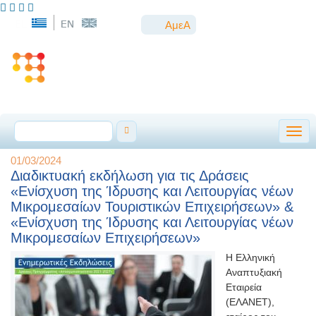
ΑμεΑ
Togg
01/03/2024
Διαδικτυακή εκδήλωση για τις Δράσεις
«Ενίσχυση της Ίδρυσης και Λειτουργίας νέων
Μικρομεσαίων Τουριστικών Επιχειρήσεων» &
«Ενίσχυση της Ίδρυσης και Λειτουργίας νέων
Μικρομεσαίων Επιχειρήσεων»
Η Ελληνική
Αναπτυξιακή
Εταιρεία
(ΕΛΑΝΕΤ),