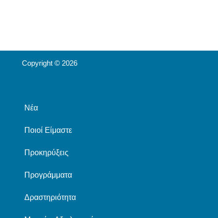
Copyright © 2026
Νέα
Ποιοί Είμαστε
Προκηρύξεις
Προγράμματα
Δραστηριότητα