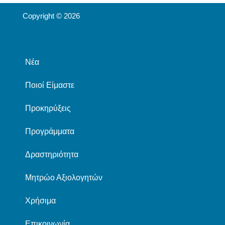
Copyright © 2026
Νέα
Ποιοί Είμαστε
Προκηρύξεις
Προγράμματα
Δραστηριότητα
Μητρώο Αξιολογητών
Χρήσιμα
Επικοινωνία