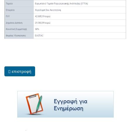
επιστροφή