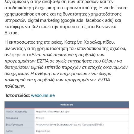
λογισμικού για την αναβάθμιση των υπηρεσιών και την
αποδοτικότερη διαχείριση του προσωπικού της. Η wedo.insure
χρησιμοποίησε επίσης και τις δυνατότητες χρηματοδότησης
υπηρεσιών digital marketing (google ads, facebook ads) και
κατάφερε να βελτιώσει την παρουσία της στα Κοινωνικά
Δίκτυα.
Η εκπροσωπος της εταιρείας, Κατερίνα Χαραλαμπίδου,
μιλώντας για τη χρηματοδότηση του επενδυτικού της σχεδίου,
ανέφερε ότι
«Είναι πολύ σημαντική η συμβολή των
προγραμμάτων ΕΣΠΑ σε υγιείς επιχειρήσεις που θέλουν να
διατηρήσουν υψηλό επίπεδο παροχών σε εποχές οικονομικών
δυσχερειών. Η άνθηση των επιχειρήσεων είναι δείγμα
πολιτισμού και η συμβολή των προγραμμάτων ΕΣΠΑ
πολύτιμη».
Ιστοσελίδα
:
wedo.insure