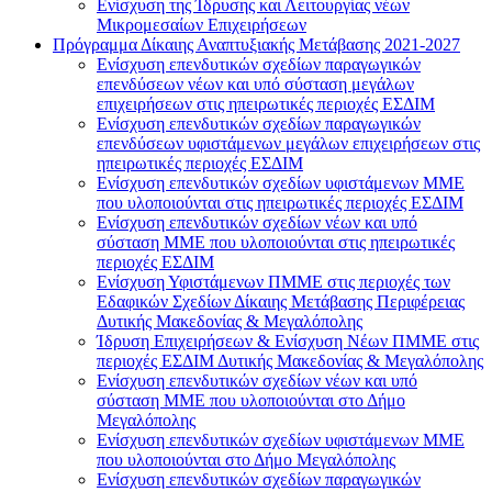
Ενίσχυση της Ίδρυσης και Λειτουργίας νέων
Μικρομεσαίων Επιχειρήσεων
Πρόγραμμα Δίκαιης Αναπτυξιακής Μετάβασης 2021-2027
Ενίσχυση επενδυτικών σχεδίων παραγωγικών
επενδύσεων νέων και υπό σύσταση μεγάλων
επιχειρήσεων στις ηπειρωτικές περιοχές ΕΣΔΙΜ
Ενίσχυση επενδυτικών σχεδίων παραγωγικών
επενδύσεων υφιστάμενων μεγάλων επιχειρήσεων στις
ηπειρωτικές περιοχές ΕΣΔΙΜ
Ενίσχυση επενδυτικών σχεδίων υφιστάμενων ΜΜΕ
που υλοποιούνται στις ηπειρωτικές περιοχές ΕΣΔΙΜ
Ενίσχυση επενδυτικών σχεδίων νέων και υπό
σύσταση ΜΜΕ που υλοποιούνται στις ηπειρωτικές
περιοχές ΕΣΔΙΜ
Ενίσχυση Υφιστάμενων ΠΜΜΕ στις περιοχές των
Εδαφικών Σχεδίων Δίκαιης Μετάβασης Περιφέρειας
Δυτικής Μακεδονίας & Μεγαλόπολης
Ίδρυση Επιχειρήσεων & Ενίσχυση Νέων ΠΜΜΕ στις
περιοχές ΕΣΔΙΜ Δυτικής Μακεδονίας & Μεγαλόπολης
Ενίσχυση επενδυτικών σχεδίων νέων και υπό
σύσταση ΜΜΕ που υλοποιούνται στο Δήμο
Μεγαλόπολης
Ενίσχυση επενδυτικών σχεδίων υφιστάμενων ΜΜΕ
που υλοποιούνται στο Δήμο Μεγαλόπολης
Ενίσχυση επενδυτικών σχεδίων παραγωγικών